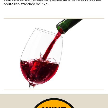
bouteilles standard de 75 cl.