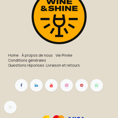
H​o​me
À propos de nous
Vie Privée
Conditions générales
Questions réponses
Livraison et retours