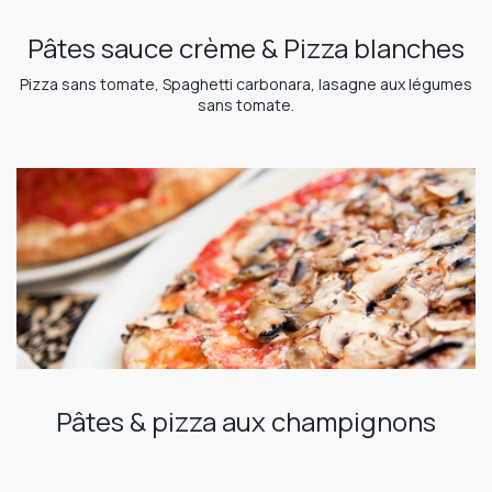
Pâtes sauce crème & Pizza blanches
Pizza sans tomate, Spaghetti carbonara, lasagne aux légumes
sans tomate.
Pâtes & pizza aux champignons