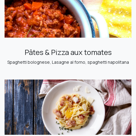
Pâtes & Pizza aux tomates
Spaghetti bolognese, Lasagne al forno, spaghetti napolitana