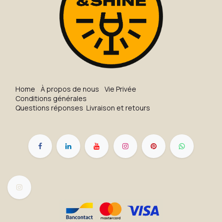
H​o​me
À propos de nous
Vie Privée
Conditions générales
Questions réponses
Livraison et retours