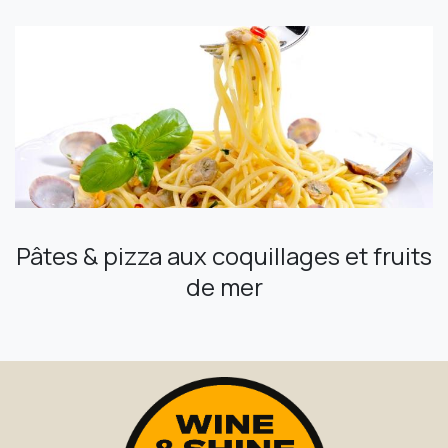
Pâtes & pizza aux coquillages et fruits
de mer