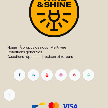
H​o​me
À propos de nous
Vie Privée
Conditions générales
Questions réponses
Livraison et retours