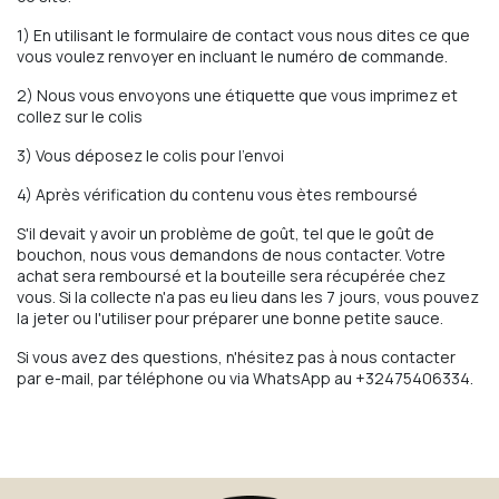
1) En utilisant le formulaire de contact vous nous dites ce que
vous voulez renvoyer en incluant le numéro de commande.
2) Nous vous envoyons une étiquette que vous imprimez et
collez sur le colis
3) Vous déposez le colis pour l'envoi
4) Après vérification du contenu vous ètes remboursé
S'il devait y avoir un problème de goût, tel que le goût de
bouchon, nous vous demandons de nous contacter. Votre
achat sera remboursé et la bouteille sera récupérée chez
vous. Si la collecte n'a pas eu lieu dans les 7 jours, vous pouvez
la jeter ou l'utiliser pour préparer une bonne petite sauce.
Si vous avez des questions, n'hésitez pas à nous contacter
par e-mail, par téléphone ou via WhatsApp au +32475406334.