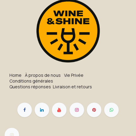
H​o​me
À propos de nous
Vie Privée
Conditions générales
Questions réponses
Livraison et retours