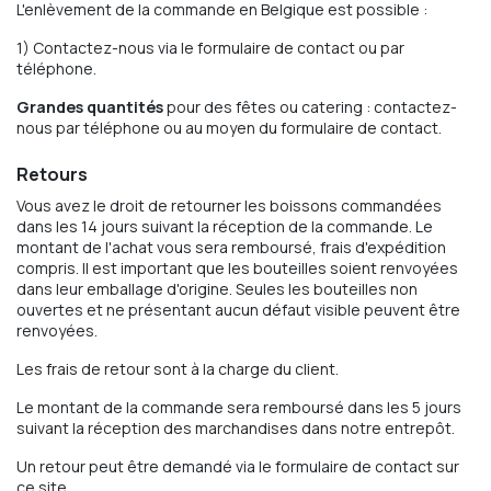
L'enlèvement de la commande en Belgique est possible :
1) Contactez-nous via le formulaire de contact ou par
téléphone.
Grandes quantités
pour des fêtes ou catering : contactez-
nous par téléphone ou au moyen du formulaire de contact.
Retours
Vous avez le droit de retourner les boissons commandées
dans les 14 jours suivant la réception de la commande. Le
montant de l'achat vous sera remboursé, frais d'expédition
compris. Il est important que les bouteilles soient renvoyées
dans leur emballage d'origine. Seules les bouteilles non
ouvertes et ne présentant aucun défaut visible peuvent être
renvoyées.
Les frais de retour sont à la charge du client.
Le montant de la commande sera remboursé dans les 5 jours
suivant la réception des marchandises dans notre entrepôt.
Un retour peut être demandé via le formulaire de contact sur
ce site.