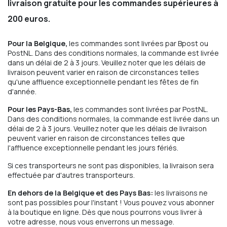
livraison gratuite pour les commandes supérieures à
200 euros.
Pour la Belgique,
les commandes sont livrées par Bpost ou
PostNL. Dans des conditions normales, la commande est livrée
dans un délai de 2 à 3 jours. Veuillez noter que les délais de
livraison peuvent varier en raison de circonstances telles
qu'une affluence exceptionnelle pendant les fêtes de fin
d'année.
Pour les Pays-Bas,
les commandes sont livrées par PostNL.
Dans des conditions normales, la commande est livrée dans un
délai de 2 à 3 jours. Veuillez noter que les délais de livraison
peuvent varier en raison de circonstances telles que
l'affluence exceptionnelle pendant les jours fériés.
Si ces transporteurs ne sont pas disponibles, la livraison sera
effectuée par d'autres transporteurs.
En dehors de la Belgique et des Pays Bas:
les livraisons ne
sont pas possibles pour l'instant ! Vous pouvez vous abonner
à la boutique en ligne. Dès que nous pourrons vous livrer à
votre adresse, nous vous enverrons un message.