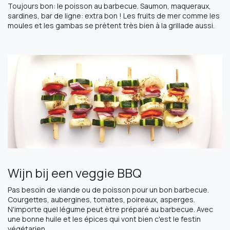
Toujours bon: le poisson au barbecue. Saumon, maqueraux,
sardines, bar de ligne: extra bon ! Les fruits de mer comme les
moules et les gambas se prètent très bien à la grillade aussi.
Wijn bij een veggie BBQ
Pas besoin de viande ou de poisson pour un bon barbecue.
Courgettes, aubergines, tomates, poireaux, asperges.
N'importe quel légume peut ètre préparé au barbecue. Avec
une bonne huile et les épices qui vont bien c'est le festin
végétarien.