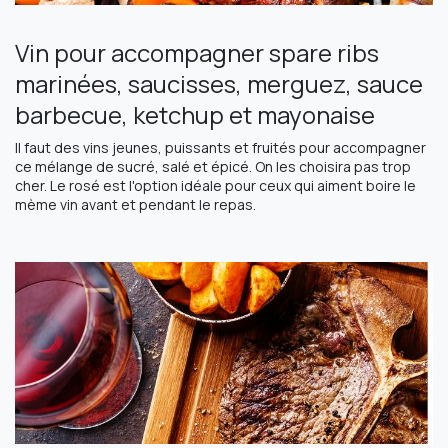
Vin pour accompagner spare ribs
marinées, saucisses, merguez, sauce
barbecue, ketchup et mayonaise
Il faut des vins jeunes, puissants et fruités pour accompagner
ce mélange de sucré, salé et épicé. On les choisira pas trop
cher. Le rosé est l'option idéale pour ceux qui aiment boire le
mème vin avant et pendant le repas.