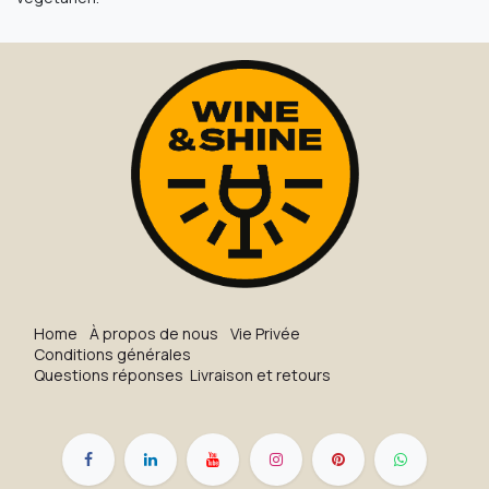
H​o​me
À propos de nous
Vie Privée
Conditions générales
Questions réponses
Livraison et retours