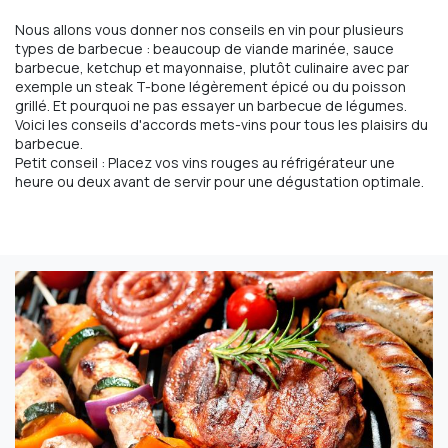
Nous allons vous donner nos conseils en vin pour plusieurs
types de barbecue : beaucoup de viande marinée, sauce
barbecue, ketchup et mayonnaise, plutôt culinaire avec par
exemple un steak T-bone légèrement épicé ou du poisson
grillé. Et pourquoi ne pas essayer un barbecue de légumes.
Voici les conseils d'accords mets-vins pour tous les plaisirs du
barbecue.
Petit conseil : Placez vos vins rouges au réfrigérateur une
heure ou deux avant de servir pour une dégustation optimale.