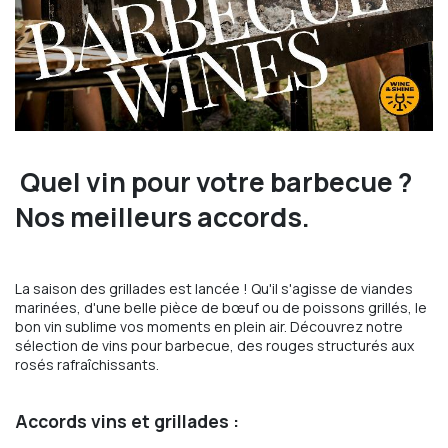
Quel vin pour votre barbecue ?
Nos meilleurs accords.
La saison des grillades est lancée ! Qu'il s'agisse de viandes
marinées, d'une belle pièce de bœuf ou de poissons grillés, le
bon vin sublime vos moments en plein air. Découvrez notre
sélection de vins pour barbecue, des rouges structurés aux
rosés rafraîchissants.
Accords vins et grillades :