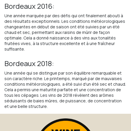
Bordeaux 2016:
Une année marquée par des défis qui ont finalement abouti à
des résultats exceptionnels. Les conditions météorologiques
changeantes en début de saison ont été suivies par un été
chaud et sec, permettant aux raisins de mûrir de façon
optimale. Cela a donné naissance à des vins aux tonalités
fruitées vives, à la structure excellente et à une fraîcheur
suffisante.
Bordeaux 2018:
Une année qui se distingue par son équilibre remarquable et
son caractère riche. Le printemps, marqué par de mauvaises
conditions météorologiques, a été suivi d'un été sec et chaud.
Cela a permis une maturité parfaite et une concentration de
tous les cépages. Les vins de 2018 révèlent des arômes
séduisants de baies mûres, de puissance, de concentration
et une belle structure.