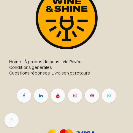
H​o​me
À propos de nous
Vie Privée
Conditions générales
Questions réponses
Livraison et retours