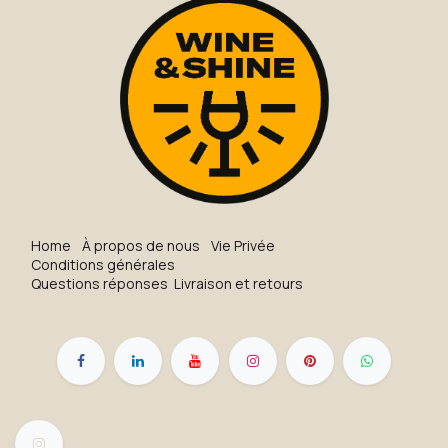
H​o​me
À propos de nous
Vie Privée
Conditions générales
Questions réponses
Livraison et retours