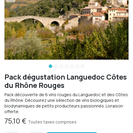
Pack dégustation Languedoc Côtes
du Rhône Rouges
Pack découverte de 6 vins rouges du Languedoc et des Côtes
du Rhône. Découvrez une sélection de vins biologiques et
biodynamiques de petits producteurs passionnés. Livraison
offerte.
75,10
€
Toutes taxes comprises