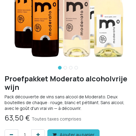
Proefpakket Moderato alcoholvrije
wijn
Pack découverte de vins sans alcool de Moderato. Deux
bouteilles de chaque : rouge, blanc et pétillant. Sans alcool,
avec le goût d'un vrai vin — à découvrir.
63,50
€
Toutes taxes comprises
Ajouter au panier