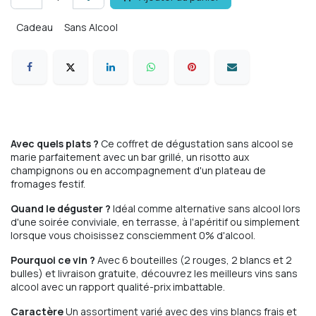
Cadeau
Sans Alcool
Avec quels plats ?
Ce coffret de dégustation sans alcool se
marie parfaitement avec un bar grillé, un risotto aux
champignons ou en accompagnement d'un plateau de
fromages festif.
Quand le déguster ?
Idéal comme alternative sans alcool lors
d'une soirée conviviale, en terrasse, à l'apéritif ou simplement
lorsque vous choisissez consciemment 0% d'alcool.
Pourquoi ce vin ?
Avec 6 bouteilles (2 rouges, 2 blancs et 2
bulles) et livraison gratuite, découvrez les meilleurs vins sans
alcool avec un rapport qualité-prix imbattable.
Caractère
Un assortiment varié avec des vins blancs frais et