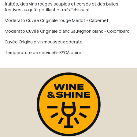
fruités, des vins rouges souples et corsés et des bulles
festives au goût pétillant et rafraîchissant.
Moderato Cuvée Originale rouge Merlot - Cabernet
Moderato Cuvée Originale blanc Sauvignon blanc - Colombard
Cuvée Originale vin mousseux oderato
Température de service6–8°CÀ boire