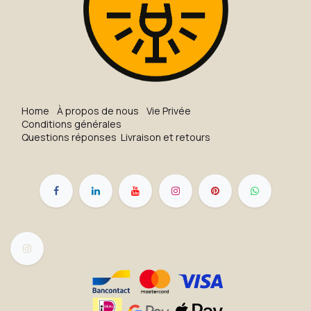
H​o​me
À propos de nous
Vie Privée
Conditions générales
Questions réponses
Livraison et retours