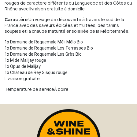
rouges de caractère différents du Languedoc et des Côtes du
Rhône avec livraison gratuite à domicile.
Caractère
Un voyage de découverte à travers le sud de la
France avec des saveurs épicées et fruitées, des tanins
souples et la chaude maturité ensoleillée de la Méditerranée.
1x Domaine de Roquemale Méli Mélo Bio

1x Domaine de Roquemale Les Terrasses Bio	

1x Domaine de Roquemale Les Grès Bio

1x M de Malijay rouge

1x Opus de Malijay

1x Château de Rey Sisquo rouge
Livraison gratuite
Température de serviceÀ boire