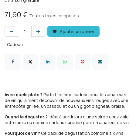
Livraison gratuite
71,90
€
Toutes taxes comprises
Ajouter au panier
Cadeau
Avec quels plats ?
Parfait comme cadeau pour les amateurs
de vin qui aiment découvrir de nouveaux vins rouges avec une
entrecôte grillée, un cassoulet ou un gigot d'agneau braisé.
Quand le déguster ?
Idéal à sortir lors d'une soirée conviviale
entre amis ou comme cadeau surprise pour un amateur de vin.
Pourquoi ce vin?
Ce pack de dégustation combine six vins