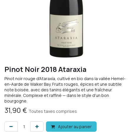
Pinot Noir 2018 Ataraxia
Pinot noir rouge d'Ataraxia, cultivé en bio dans la vallée Hemel-
en-Aarde de Walker Bay. Fruits rouges, épices et une subtile
note boisée, avec des tanins élégants et une fraîcheur
minérale. Complexe et raffiné — dans le style d'un bon
bourgogne.
31,90
€
Toutes taxes comprises
Ajouter au panier