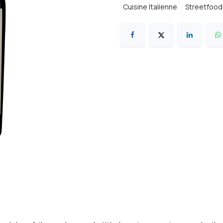
Cuisine Italienne
Streetfood