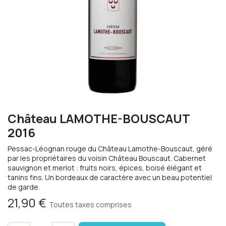
Château LAMOTHE-BOUSCAUT
2016
Pessac-Léognan rouge du Château Lamothe-Bouscaut, géré
par les propriétaires du voisin Château Bouscaut. Cabernet
sauvignon et merlot : fruits noirs, épices, boisé élégant et
tanins fins. Un bordeaux de caractère avec un beau potentiel
de garde.
21,90
€
Toutes taxes comprises