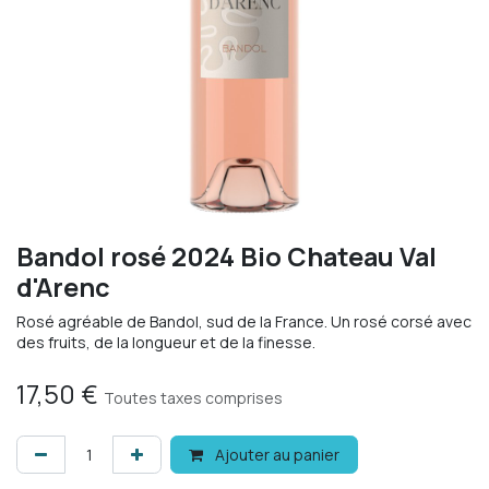
Bandol rosé 2024 Bio Chateau Val
d'Arenc
Rosé agréable de Bandol, sud de la France. Un rosé corsé avec
des fruits, de la longueur et de la finesse.
17,50
€
Toutes taxes comprises
Ajouter au panier