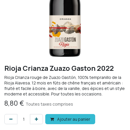
Rioja Crianza Zuazo Gaston 2022
Rioja Crianza rouge de Zuazo Gastón, 100% tempranillo de la
Rioja Alavesa. 12 mois en fûts de chêne français et américain :
fruité et facile à boire, avec de la vanille, des épices et un style
moderne et accessible. Pour toutes les occasions.
8,80
€
Toutes taxes comprises
Ajouter au panier