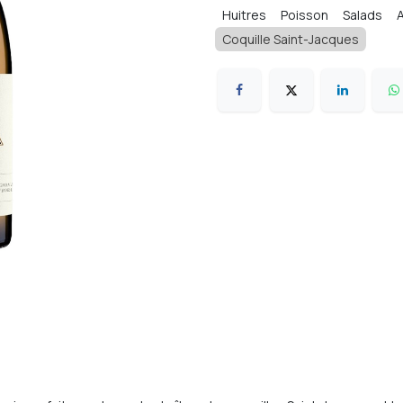
Huitres
Poisson
Salads
Coquille Saint-Jacques