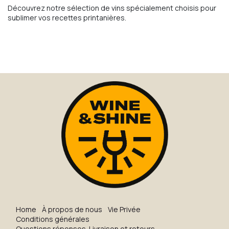
Découvrez notre sélection de vins spécialement choisis pour
sublimer vos recettes printanières.
H​o​me
À propos de nous
Vie Privée
Conditions générales
Questions réponses
Livraison et retours