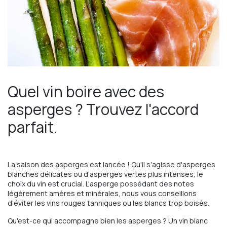
Quel vin boire avec des
asperges ? Trouvez l'accord
parfait.
La saison des asperges est lancée ! Qu'il s'agisse d'asperges
blanches délicates ou d'asperges vertes plus intenses, le
choix du vin est crucial. L'asperge possédant des notes
légèrement amères et minérales, nous vous conseillons
d'éviter les vins rouges tanniques ou les blancs trop boisés.
Qu'est-ce qui accompagne bien les asperges ? Un vin blanc