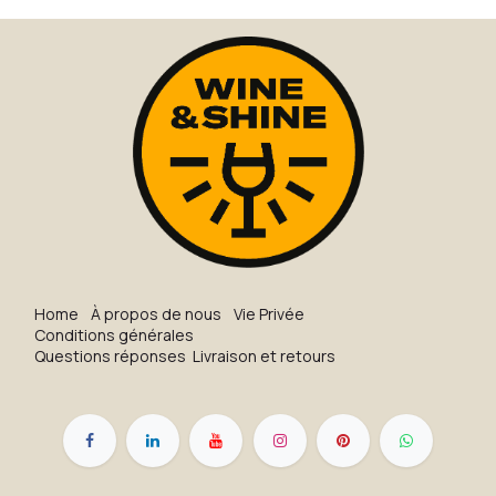
H​o​me
À propos de nous
Vie Privée
Conditions générales
Questions réponses
Livraison et retours