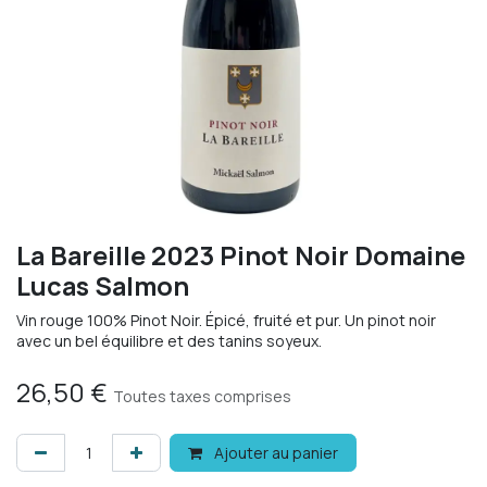
La Bareille 2023 Pinot Noir Domaine
Lucas Salmon
Vin rouge 100% Pinot Noir. Épicé, fruité et pur. Un pinot noir
avec un bel équilibre et des tanins soyeux.
26,50
€
Toutes taxes comprises
Ajouter au panier