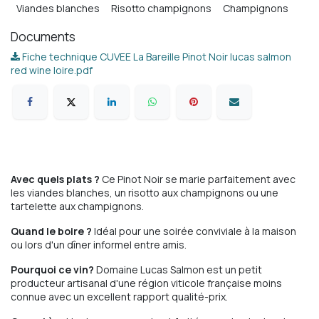
Viandes blanches
Risotto champignons
Champignons
Documents
Fiche technique CUVEE La Bareille Pinot Noir lucas salmon
red wine loire.pdf
Avec quels plats ?
Ce Pinot Noir se marie parfaitement avec
les viandes blanches, un risotto aux champignons ou une
tartelette aux champignons.
Quand le boire ?
Idéal pour une soirée conviviale à la maison
ou lors d'un dîner informel entre amis.
Pourquoi ce vin?
Domaine Lucas Salmon est un petit
producteur artisanal d'une région viticole française moins
connue avec un excellent rapport qualité-prix.