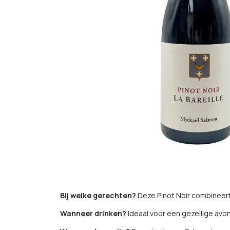
Bij welke gerechten?
Deze Pinot Noir combineert
Wanneer drinken?
Ideaal voor een gezellige avon