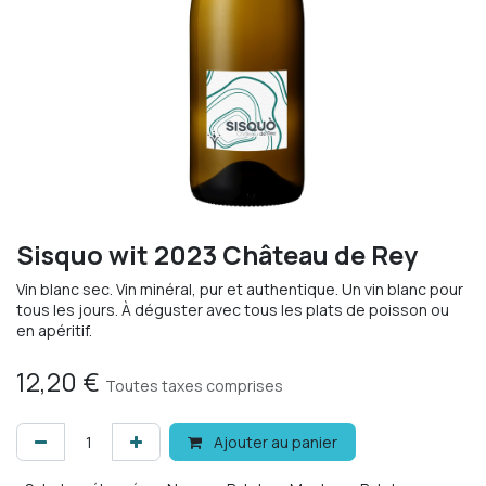
Sisquo wit 2023 Château de Rey
Vin blanc sec. Vin minéral, pur et authentique. Un vin blanc pour
tous les jours. À déguster avec tous les plats de poisson ou
en apéritif.
12,20
€
Toutes taxes comprises
Ajouter au panier