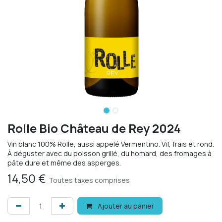
Rolle Bio Château de Rey 2024
Vin blanc 100% Rolle, aussi appelé Vermentino. Vif, frais et rond.
À déguster avec du poisson grillé, du homard, des fromages à
pâte dure et même des asperges.
14,50
€
Toutes taxes comprises
Ajouter au panier