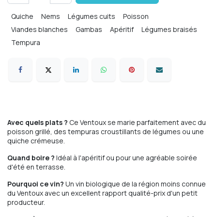
Quiche
Nems
Légumes cuits
Poisson
Viandes blanches
Gambas
Apéritif
Légumes braisés
Tempura
Avec quels plats ?
Ce Ventoux se marie parfaitement avec du
poisson grillé, des tempuras croustillants de légumes ou une
quiche crémeuse.
Quand boire ?
Idéal à l'apéritif ou pour une agréable soirée
d'été en terrasse.
Pourquoi ce vin?
Un vin biologique de la région moins connue
du Ventoux avec un excellent rapport qualité-prix d'un petit
producteur.