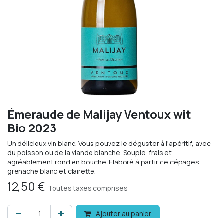
Émeraude de Malijay Ventoux wit
Bio 2023
Un délicieux vin blanc. Vous pouvez le déguster à l'apéritif, avec
du poisson ou de la viande blanche. Souple, frais et
agréablement rond en bouche. Élaboré à partir de cépages
grenache blanc et clairette.
12,50
€
Toutes taxes comprises
Ajouter au panier