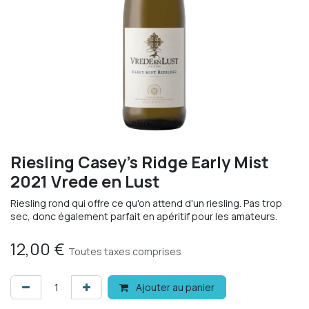
Riesling Casey's Ridge Early Mist
2021 Vrede en Lust
Riesling rond qui offre ce qu'on attend d'un riesling. Pas trop
sec, donc également parfait en apéritif pour les amateurs.
12,00
€
Toutes taxes comprises
Ajouter au panier