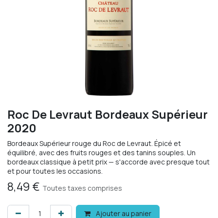
Roc De Levraut Bordeaux Supérieur
2020
Bordeaux Supérieur rouge du Roc de Levraut. Épicé et
équilibré, avec des fruits rouges et des tanins souples. Un
bordeaux classique à petit prix — s'accorde avec presque tout
et pour toutes les occasions.
8,49
€
Toutes taxes comprises
Ajouter au panier