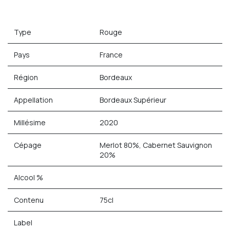
Type
Rouge
Pays
France
Région
Bordeaux
Appellation
Bordeaux Supérieur
Millésime
2020
Cépage
Merlot 80%, Cabernet Sauvignon
20%
Alcool %
Contenu
75cl
Label