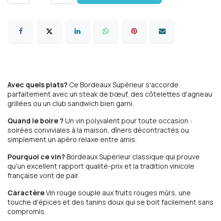
Avec quels plats?
Ce Bordeaux Supérieur s'accorde
parfaitement avec un steak de bœuf, des côtelettes d'agneau
grillées ou un club sandwich bien garni.
Quand le boire ?
Un vin polyvalent pour toute occasion :
soirées conviviales à la maison, dîners décontractés ou
simplement un apéro relaxe entre amis.
Pourquoi ce vin?
Bordeaux Supérieur classique qui prouve
qu'un excellent rapport qualité-prix et la tradition vinicole
française vont de pair.
Caractère
Vin rouge souple aux fruits rouges mûrs, une
touche d'épices et des tanins doux qui se boit facilement sans
compromis.