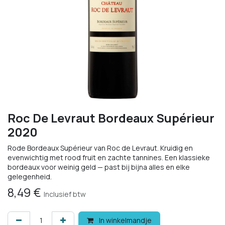
Roc De Levraut Bordeaux Supérieur
2020
Rode Bordeaux Supérieur van Roc de Levraut. Kruidig en
evenwichtig met rood fruit en zachte tannines. Een klassieke
bordeaux voor weinig geld — past bij bijna alles en elke
gelegenheid.
8,49
€
Inclusief btw
In winkelmandje