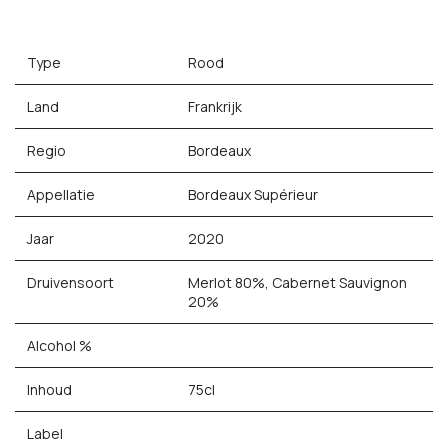
Type
Rood
Land
Frankrijk
Regio
Bordeaux
Appellatie
Bordeaux Supérieur
Jaar
2020
Druivensoort
Merlot 80%, Cabernet Sauvignon
20%
Alcohol %
Inhoud
75cl
Label