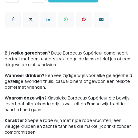
Bij welke gerechten?
Deze Bordeaux Supérieur combineert
perfect met een rundersteak, gegrilde lamskoteletjes of een
rijkgevulde clubsandwich.
Wanneer drinken?
Een veelzijdige wijn voor elke gelegenheid:
gezellige avonden thuis, casual diners of gewoon een relaxte
borrel met vrienden.
Waarom deze wijn?
Klassieke Bordeaux Supérieur die bewijs
levert dat uitstekende prijs-kwaliteit en Franse wijntraditie
hand in hand gaan.
Karakter
Soepele rode wijn met rijpe rode vruchten, een
vleugje kruiden en zachte tannines die makkelijk drinkt zonder
compromissen.