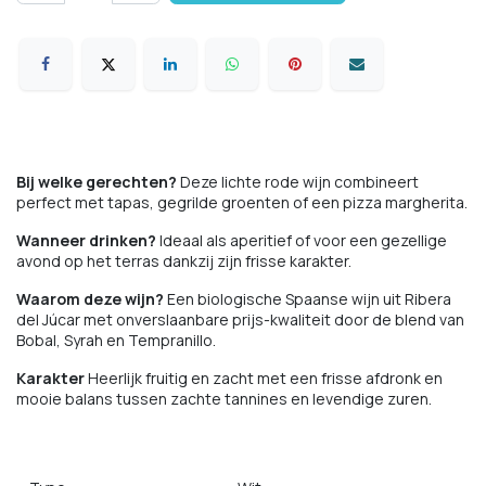
Bij welke gerechten?
Deze lichte rode wijn combineert
perfect met tapas, gegrilde groenten of een pizza margherita.
Wanneer drinken?
Ideaal als aperitief of voor een gezellige
avond op het terras dankzij zijn frisse karakter.
Waarom deze wijn?
Een biologische Spaanse wijn uit Ribera
del Júcar met onverslaanbare prijs-kwaliteit door de blend van
Bobal, Syrah en Tempranillo.
Karakter
Heerlijk fruitig en zacht met een frisse afdronk en
mooie balans tussen zachte tannines en levendige zuren.