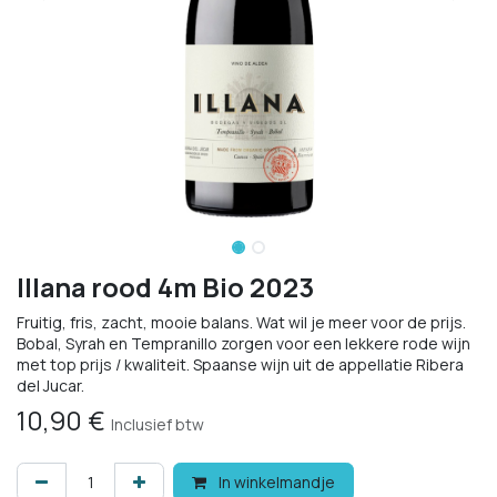
Illana rood 4m Bio 2023
Fruitig, fris, zacht, mooie balans. Wat wil je meer voor de prijs.
Bobal, Syrah en Tempranillo zorgen voor een lekkere rode wijn
met top prijs / kwaliteit. Spaanse wijn uit de appellatie Ribera
del Jucar.
10,90
€
Inclusief btw
In winkelmandje