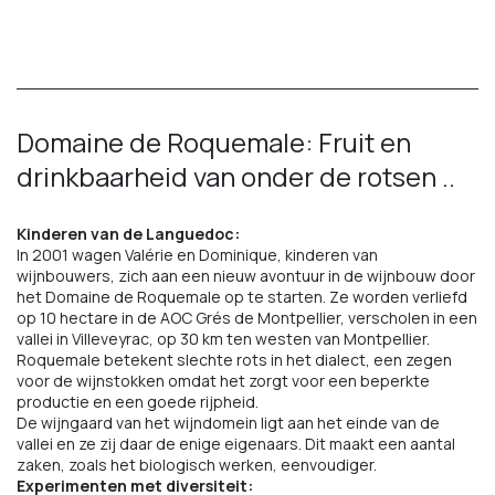
Domaine de Roquemale: Fruit en
drinkbaarheid van onder de rotsen ..
Kinderen van de Languedoc:
In 2001 wagen Valérie en Dominique, kinderen van
wijnbouwers, zich aan een nieuw avontuur in de wijnbouw door
het Domaine de Roquemale op te starten. Ze worden verliefd
op 10 hectare in de AOC Grés de Montpellier, verscholen in een
vallei in Villeveyrac, op 30 km ten westen van Montpellier.
Roquemale betekent slechte rots in het dialect, een zegen
voor de wijnstokken omdat het zorgt voor een beperkte
productie en een goede rijpheid.
De wijngaard van het wijndomein ligt aan het einde van de
vallei en ze zij daar de enige eigenaars. Dit maakt een aantal
zaken, zoals het biologisch werken, eenvoudiger.
Experimenten met diversiteit: