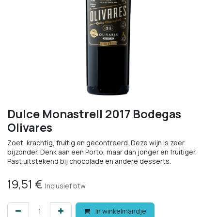
Dulce Monastrell 2017 Bodegas
Olivares
Zoet, krachtig, fruitig en gecontreerd. Deze wijn is zeer
bijzonder. Denk aan een Porto, maar dan jonger en fruitiger.
Past uitstekend bij chocolade en andere desserts.
19,51
€
Inclusief btw
In winkelmandje