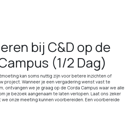
eren bij C&D op de
Campus (1/2 Dag)
tmoeting kan soms nuttig zijn voor betere inzichten of
w project. Wanneer je een vergadering wenst vast te
m, ontvangen we je graag op de Corda Campus waar we alle
 om je bezoek aangenaam te laten verlopen. Laat ons zeker
t we onze meeting kunnen voorbereiden. Een voorbereide