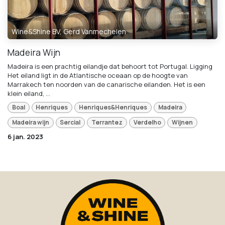
Wine&Shine BV, Gerd Vanmechelen
Madeira Wijn
Madeira is een prachtig eilandje dat behoort tot Portugal. Ligging
Het eiland ligt in de Atlantische oceaan op de hoogte van
Marrakech ten noorden van de canarische eilanden. Het is een
klein eiland, ...
Boal
Henriques
Henriques&Henriques
Madeira
Madeira wijn
Sercial
Terrantez
Verdelho
Wijnen
6 jan. 2023