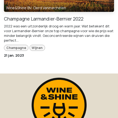
Wine&Shine BV, Gerd Vanmechelen
Champagne Larmandier-Bernier 2022
2022 was een uitzonderlijk droog en warm jaar. Wat betekent dit
voor Larmandier-Bernier onze top champagne voor wie de prijs wat
minder belangrijk vindt. Geconcentreerde wijnen van druiven die
perfect...
Champagne
Wijnen
21 jan. 2023