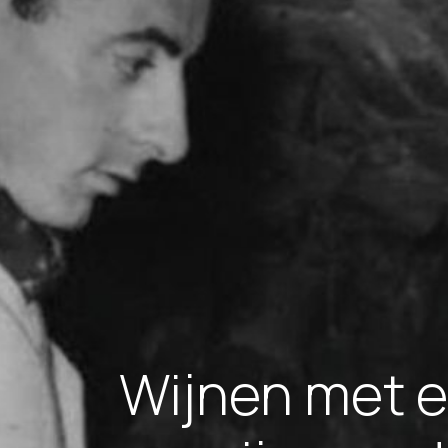
Wijnen met e