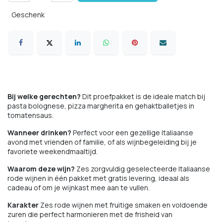
Geschenk
Bij welke gerechten?
Dit proefpakket is de ideale match bij
pasta bolognese, pizza margherita en gehaktballetjes in
tomatensaus.
Wanneer drinken?
Perfect voor een gezellige Italiaanse
avond met vrienden of familie, of als wijnbegeleiding bij je
favoriete weekendmaaltijd.
Waarom deze wijn?
Zes zorgvuldig geselecteerde Italiaanse
rode wijnen in één pakket met gratis levering, ideaal als
cadeau of om je wijnkast mee aan te vullen.
Karakter
Zes rode wijnen met fruitige smaken en voldoende
zuren die perfect harmonieren met de frisheid van