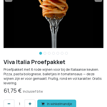
Viva Italia Proefpakket
Proefpakket met 6 rode wijnen voor bij de Italiaanse keuken.
Pizza, pasta bolognese, balletjes in tomatensaus — deze
wijnen zijn er voor gemaakt. Fruitig, rond en vol karakter. Gratis
levering.
61,75
€
Inclusief btw
In winkelmandje