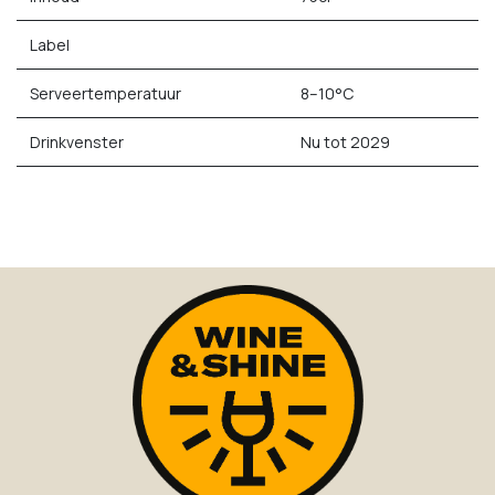
Label
Serveertemperatuur
8–10°C
Drinkvenster
Nu tot 2029