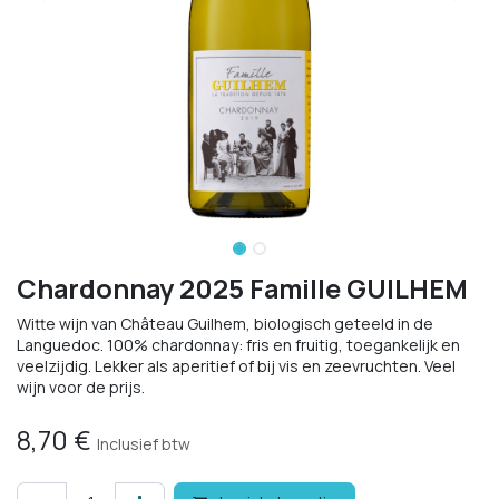
Chardonnay 2025 Famille GUILHEM
Witte wijn van Château Guilhem, biologisch geteeld in de
Languedoc. 100% chardonnay: fris en fruitig, toegankelijk en
veelzijdig. Lekker als aperitief of bij vis en zeevruchten. Veel
wijn voor de prijs.
8,70
€
Inclusief btw