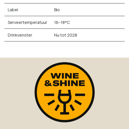
Label
Bio
Serveertemperatuur
16–18°C
Drinkvenster
Nu tot 2028