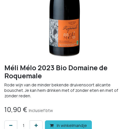
Méli Mélo 2023 Bio Domaine de
Roquemale
Rode wijn van de minder bekende druivensoort alicante
bouschet. Je kan hem drinken met of zonder eten en met of
zonder reden.
10,90
€
Inclusief btw
In winkelmandje