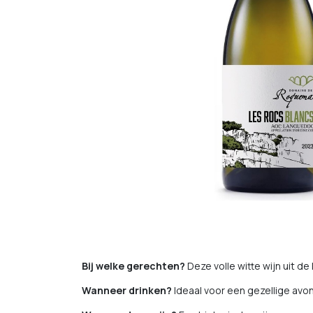
Bij welke gerechten?
Deze volle witte wijn uit 
Wanneer drinken?
Ideaal voor een gezellige avo