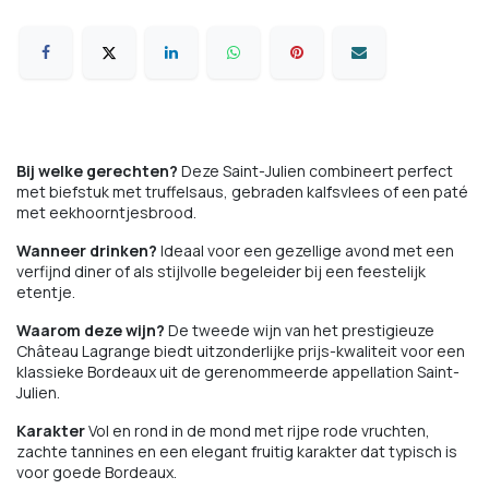
Bij welke gerechten?
Deze Saint-Julien combineert perfect
met biefstuk met truffelsaus, gebraden kalfsvlees of een paté
met eekhoorntjesbrood.
Wanneer drinken?
Ideaal voor een gezellige avond met een
verfijnd diner of als stijlvolle begeleider bij een feestelijk
etentje.
Waarom deze wijn?
De tweede wijn van het prestigieuze
Château Lagrange biedt uitzonderlijke prijs-kwaliteit voor een
klassieke Bordeaux uit de gerenommeerde appellation Saint-
Julien.
Karakter
Vol en rond in de mond met rijpe rode vruchten,
zachte tannines en een elegant fruitig karakter dat typisch is
voor goede Bordeaux.