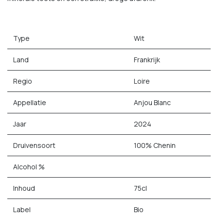
Type
Wit
Land
Frankrijk
Regio
Loire
Appellatie
Anjou Blanc
Jaar
2024
Druivensoort
100% Chenin
Alcohol %
Inhoud
75cl
Label
Bio