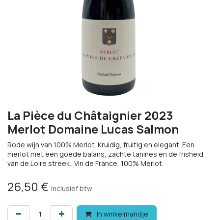
La Pièce du Châtaignier 2023
Merlot Domaine Lucas Salmon
Rode wijn van 100% Merlot. Kruidig, fruitig en elegant. Een
merlot met een goede balans, zachte tanines en de frisheid
van de Loire streek.. Vin de France, 100% Merlot.
26,50
€
Inclusief btw
In winkelmandje