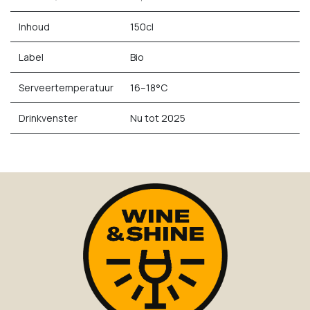
Inhoud
150cl
Label
Bio
Serveertemperatuur
16–18°C
Drinkvenster
Nu tot 2025