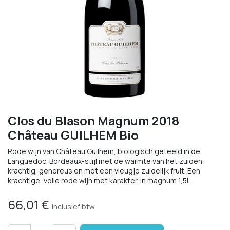
Clos du Blason Magnum 2018
Château GUILHEM Bio
Rode wijn van Château Guilhem, biologisch geteeld in de
Languedoc. Bordeaux-stijl met de warmte van het zuiden:
krachtig, genereus en met een vleugje zuidelijk fruit. Een
krachtige, volle rode wijn met karakter. In magnum 1,5L.
66,01
€
Inclusief btw