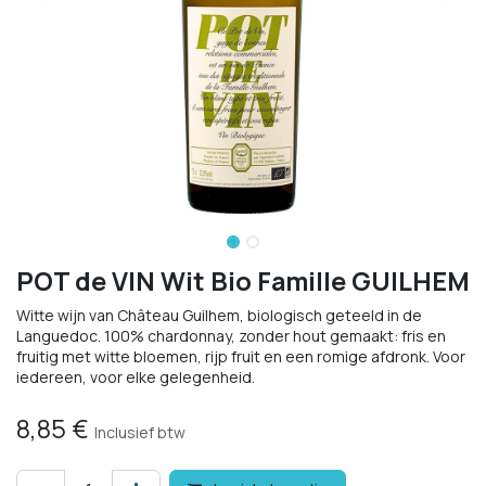
POT de VIN Wit Bio Famille GUILHEM
Witte wijn van Château Guilhem, biologisch geteeld in de
Languedoc. 100% chardonnay, zonder hout gemaakt: fris en
fruitig met witte bloemen, rijp fruit en een romige afdronk. Voor
iedereen, voor elke gelegenheid.
8,85
€
Inclusief btw