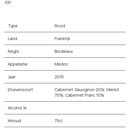
zijn.
Type
Rood
Land
Frankrijk
Regio
Bordeaux
Appellatie
Médoc
Jaar
2015
Druivensoort
Cabernet-Sauvignon 20%, Merlot
70%, Cabernet Franc 10%
Alcohol %
Inhoud
75cl