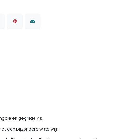
gole en gegrilde vis.
et een bijzondere witte wijn.