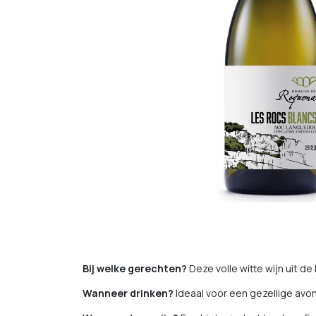
Bij welke gerechten?
Deze volle witte wijn uit 
Wanneer drinken?
Ideaal voor een gezellige avon