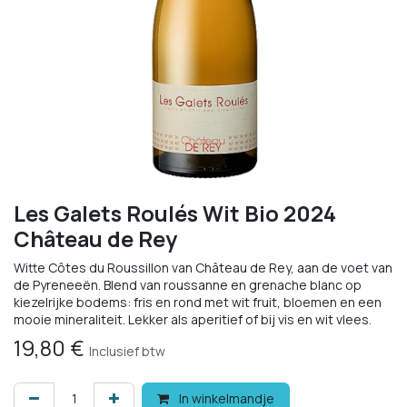
Les Galets Roulés Wit Bio 2024
Château de Rey
Witte Côtes du Roussillon van Château de Rey, aan de voet van
de Pyreneeën. Blend van roussanne en grenache blanc op
kiezelrijke bodems: fris en rond met wit fruit, bloemen en een
mooie mineraliteit. Lekker als aperitief of bij vis en wit vlees.
19,80
€
Inclusief btw
In winkelmandje