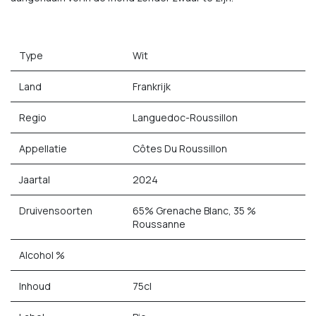
Type
Wit
Land
Frankrijk
Regio
Languedoc-Roussillon
Appellatie
Côtes Du Roussillon
Jaartal
2024
Druivensoorten
65% Grenache Blanc, 35 %
Roussanne
Alcohol %
Inhoud
75cl