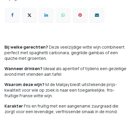
Bij welke gerechten?
Deze veelzijdige witte wijn combineert
perfect met spaghetti carbonara, gegrilde gambas of een
quiche met groenten.
Wanneer drinken?
Ideaal als aperitief of tijdens een gezellige
avond met vrienden aan tafel.
Waarom deze wijn?
M de Malijay biedt uitstekende prijs-
kwaliteit voor wie op zoek is naar een toegankelijke, fris-
fruitige Franse witte wijn.
Karakter
Fris en fruitig met een aangename zuurgraad die
zorgt voor een levendige, verfrissende smaak in de mond.