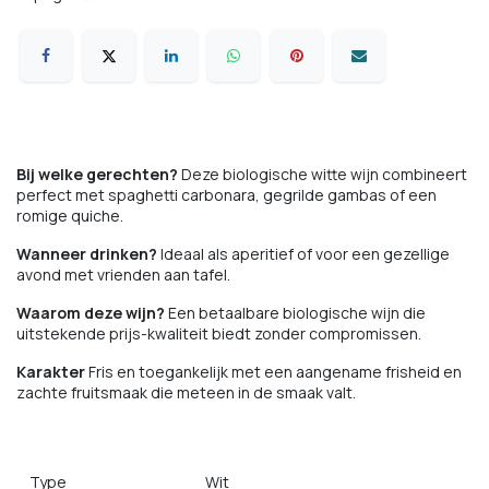
Bij welke gerechten?
Deze biologische witte wijn combineert
perfect met spaghetti carbonara, gegrilde gambas of een
romige quiche.
Wanneer drinken?
Ideaal als aperitief of voor een gezellige
avond met vrienden aan tafel.
Waarom deze wijn?
Een betaalbare biologische wijn die
uitstekende prijs-kwaliteit biedt zonder compromissen.
Karakter
Fris en toegankelijk met een aangename frisheid en
zachte fruitsmaak die meteen in de smaak valt.
Type
Wit