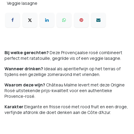
Veggie lasagne
Bij welke gerechten?
Deze Provençaalse rosé combineert
perfect met ratatouille, gegrilde vis of een veggie lasagne.
Wanneer drinken?
Ideaal als aperitiefwijn op het terras of
tijdens een gezellige zomeravond met vrienden.
Waarom deze wijn?
Château Maïme levert met deze Origine
Rosé uitstekende prijs-kwaliteit voor een authentieke
Provence-rosé.
Karakter
Elegante en frisse rosé met rood fruit en een droge,
verfijnde afdronk die doet denken aan de Côte d'Azur.