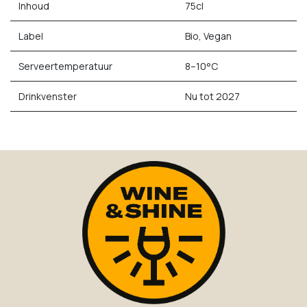
Inhoud
75cl
Label
Bio, Vegan
Serveertemperatuur
8–10°C
Drinkvenster
Nu tot 2027