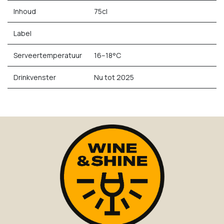
Inhoud
75cl
Label
Serveertemperatuur
16–18°C
Drinkvenster
Nu tot 2025