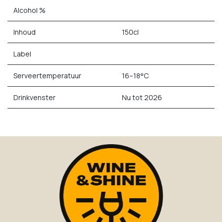
Alcohol %
Inhoud
150cl
Label
Serveertemperatuur
16–18°C
Drinkvenster
Nu tot 2026