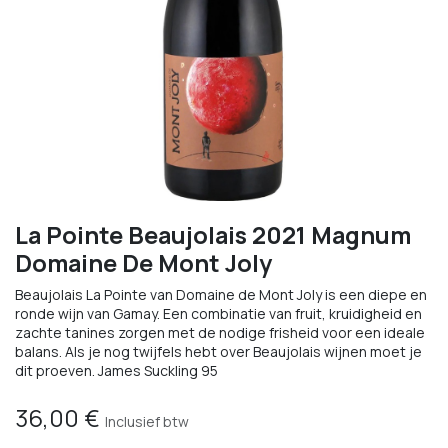
La Pointe Beaujolais 2021 Magnum
Domaine De Mont Joly
Beaujolais La Pointe van Domaine de Mont Joly is een diepe en
ronde wijn van Gamay. Een combinatie van fruit, kruidigheid en
zachte tanines zorgen met de nodige frisheid voor een ideale
balans. Als je nog twijfels hebt over Beaujolais wijnen moet je
dit proeven. James Suckling 95
36,00
€
Inclusief btw